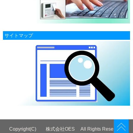
サイトマップ
Copyright(C) 株式会社OES All Rights Reserved.