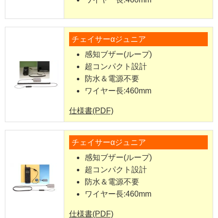
チェイサーαジュニア
感知ブザー(ループ)
超コンパクト設計
防水＆電源不要
ワイヤー長:460mm
仕様書(PDF)
チェイサーαジュニア
感知ブザー(ループ)
超コンパクト設計
防水＆電源不要
ワイヤー長:460mm
仕様書(PDF)